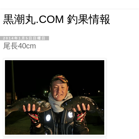
黒潮丸.COM 釣果情報
2014年1月5日日曜日
尾長40cm