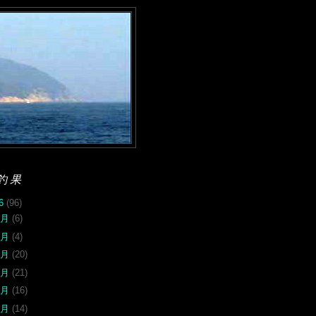
釣果
26
(96)
8月
(6)
7月
(4)
6月
(20)
5月
(21)
4月
(16)
2月
(14)