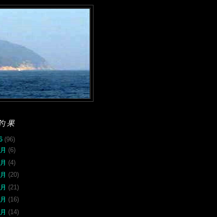
釣果
26
(96)
8月
(6)
7月
(4)
6月
(20)
5月
(21)
4月
(16)
2月
(14)