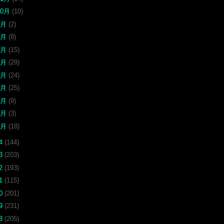
10月
(10)
9月
(2)
8月
(8)
7月
(15)
6月
(29)
5月
(24)
4月
(25)
3月
(9)
2月
(3)
1月
(18)
24
(144)
23
(203)
22
(193)
21
(115)
20
(201)
19
(231)
18
(205)