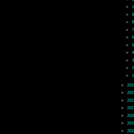
►
►
►
►
►
►
►
►
►
►
►
20
►
20
►
20
►
20
►
20
►
20
►
20