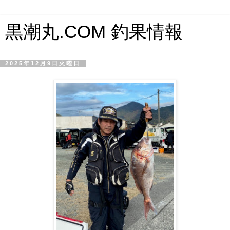
黒潮丸.COM 釣果情報
2025年12月9日火曜日