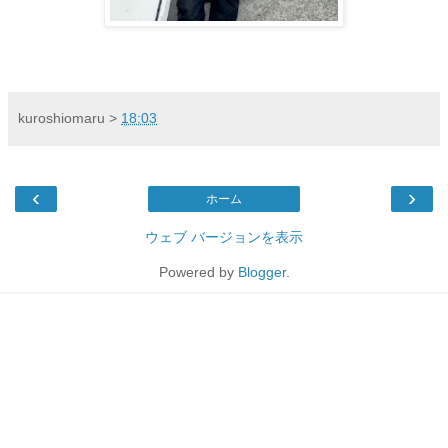
kuroshiomaru
>
18:03
‹
›
ホーム
ウェブ バージョンを表示
Powered by
Blogger
.