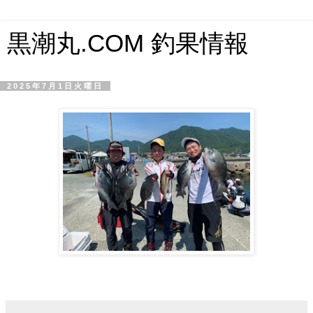
黒潮丸.COM 釣果情報
2025年7月1日火曜日