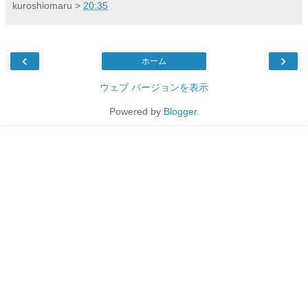
kuroshiomaru
>
20:35
‹
›
ホーム
ウェブ バージョンを表示
Powered by
Blogger
.