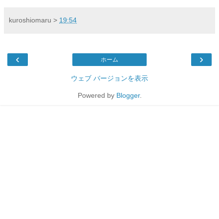
kuroshiomaru
>
19:54
‹
›
ホーム
ウェブ バージョンを表示
Powered by
Blogger
.