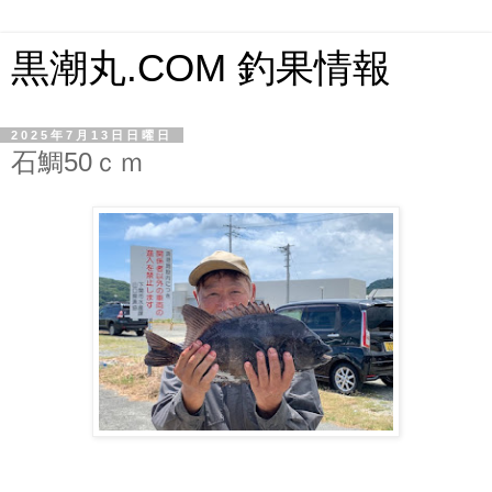
黒潮丸.COM 釣果情報
2025年7月13日日曜日
石鯛50ｃｍ