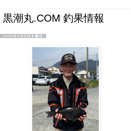
黒潮丸.COM 釣果情報
2025年4月9日水曜日