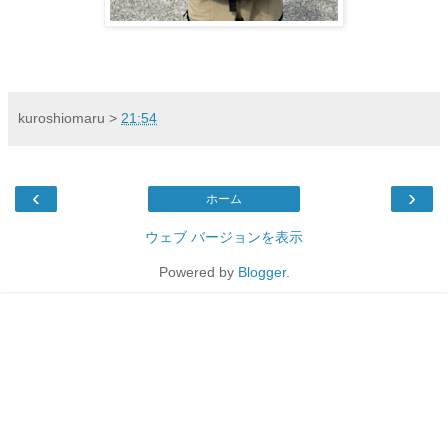
kuroshiomaru
>
21:54
‹
›
ホーム
ウェブ バージョンを表示
Powered by
Blogger
.