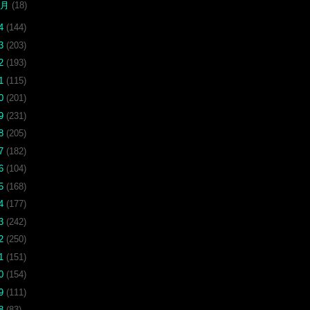
1月
(18)
24
(144)
23
(203)
22
(193)
21
(115)
20
(201)
19
(231)
18
(205)
17
(182)
16
(104)
15
(168)
14
(177)
13
(242)
12
(250)
11
(151)
10
(154)
09
(111)
08
(83)