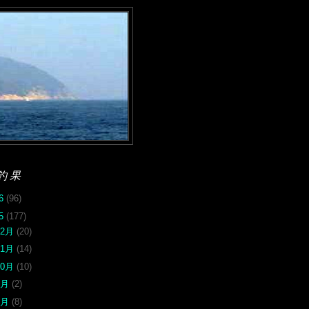
釣果
26
(96)
25
(177)
12月
(20)
11月
(14)
10月
(10)
9月
(2)
8月
(8)