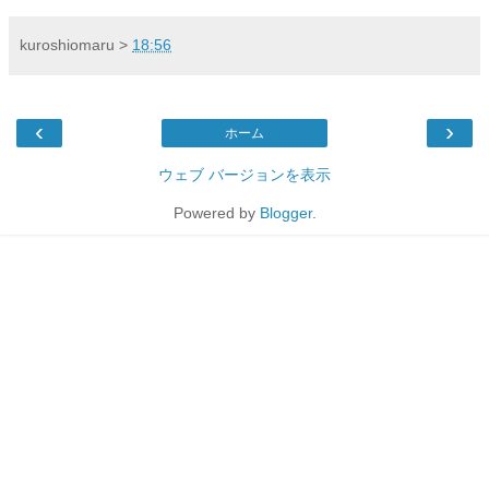
kuroshiomaru
>
18:56
‹
›
ホーム
ウェブ バージョンを表示
Powered by
Blogger
.