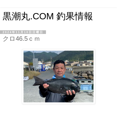
黒潮丸.COM 釣果情報
2024年11月10日日曜日
クロ46.5ｃｍ