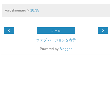
kuroshiomaru
>
18:35
‹
›
ホーム
ウェブ バージョンを表示
Powered by
Blogger
.