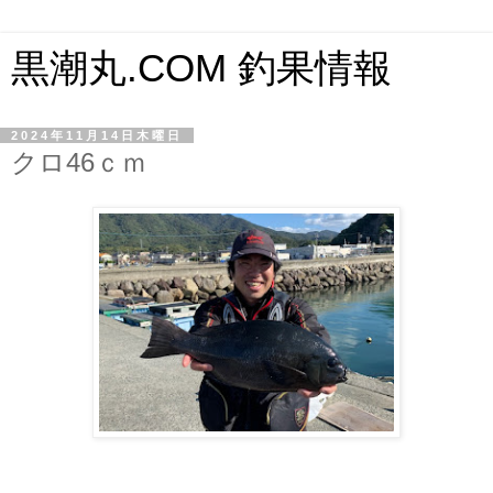
黒潮丸.COM 釣果情報
2024年11月14日木曜日
クロ46ｃｍ