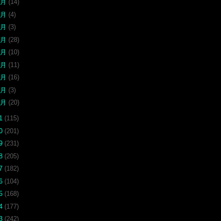
9月
(14)
8月
(4)
7月
(3)
6月
(28)
5月
(10)
4月
(11)
3月
(16)
2月
(3)
1月
(20)
21
(115)
20
(201)
19
(231)
18
(205)
17
(182)
16
(104)
15
(168)
14
(177)
13
(242)