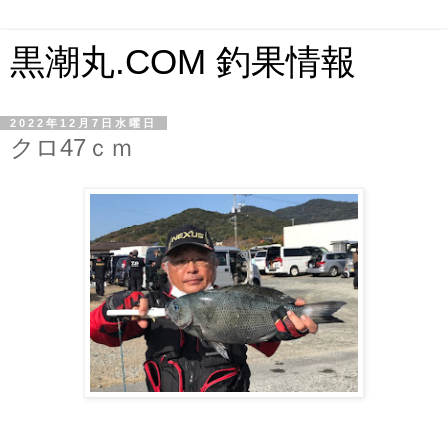
黒潮丸.COM 釣果情報
2022年12月7日水曜日
クロ47ｃｍ