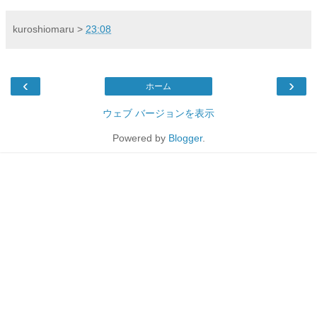
kuroshiomaru
>
23:08
‹
›
ホーム
ウェブ バージョンを表示
Powered by
Blogger
.