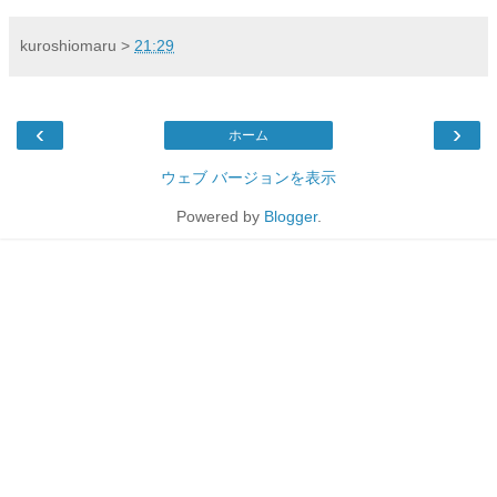
kuroshiomaru
>
21:29
‹
›
ホーム
ウェブ バージョンを表示
Powered by
Blogger
.