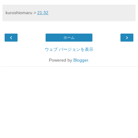
kuroshiomaru
>
21:32
‹
›
ホーム
ウェブ バージョンを表示
Powered by
Blogger
.