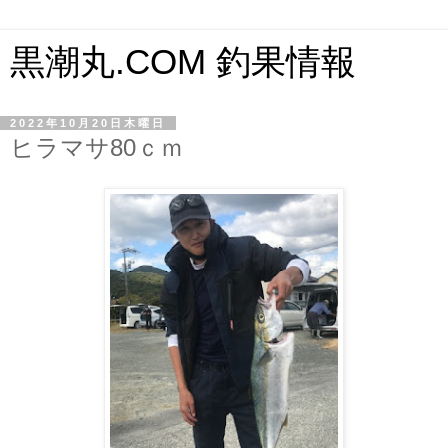
黒潮丸.COM 釣果情報
2022年10月20日木曜日
ヒラマサ80ｃｍ