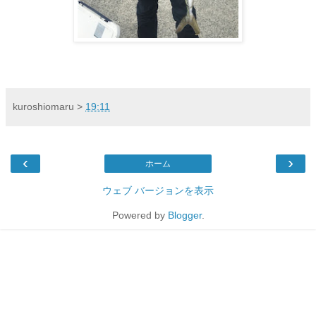
kuroshiomaru
>
19:11
‹
›
ホーム
ウェブ バージョンを表示
Powered by
Blogger
.