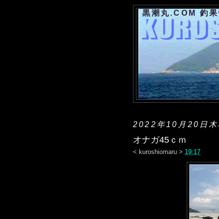
黒潮丸.COM 釣
2022年10月20日
オナガ45ｃｍ
<
kuroshiomaru
>
19:17