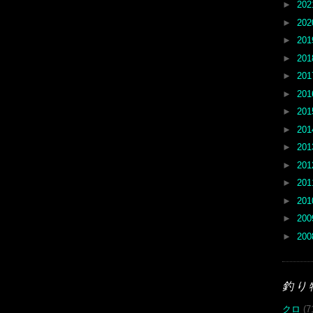
►
20
►
20
►
20
►
20
►
20
►
20
►
20
►
20
►
20
►
20
►
20
►
20
►
20
►
20
釣り
クロ
(7