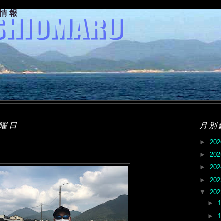
果情報
木曜日
月別
►
20
►
20
►
20
►
20
▼
20
►
►