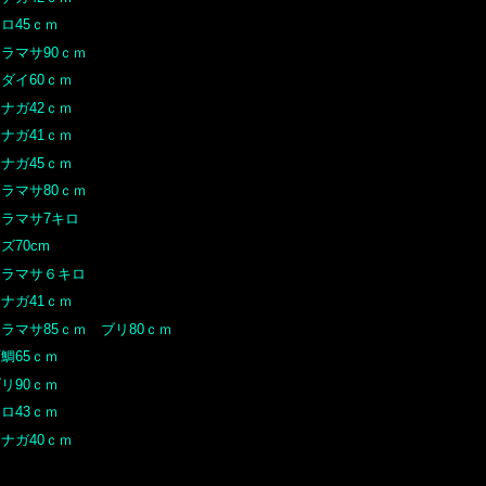
ロ45ｃｍ
ラマサ90ｃｍ
ダイ60ｃｍ
ナガ42ｃｍ
ナガ41ｃｍ
ナガ45ｃｍ
ラマサ80ｃｍ
ヒラマサ7キロ
ズ70cm
ヒラマサ６キロ
ナガ41ｃｍ
ラマサ85ｃｍ ブリ80ｃｍ
鯛65ｃｍ
リ90ｃｍ
ロ43ｃｍ
ナガ40ｃｍ