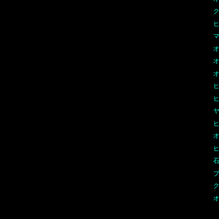
ク
ヒ
マ
オ
オ
オ
ヒ
ヤ
オ
ヒ
石
ブ
ク
オ