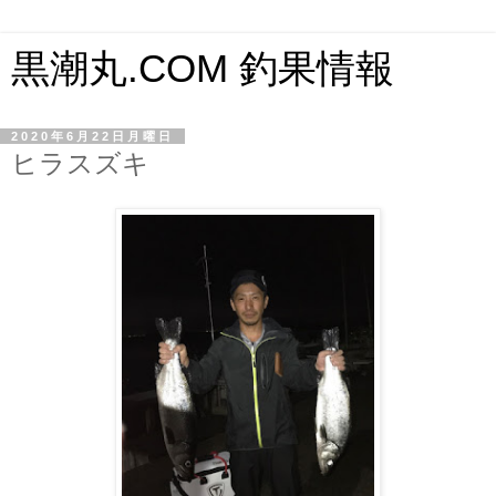
黒潮丸.COM 釣果情報
2020年6月22日月曜日
ヒラスズキ