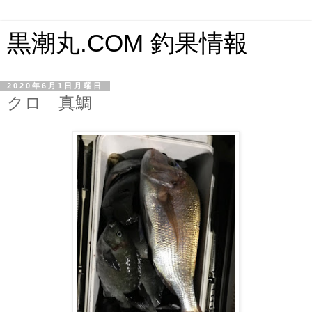
黒潮丸.COM 釣果情報
2020年6月1日月曜日
クロ 真鯛