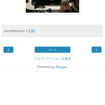
kuroshiomaru
>
9:50
‹
›
ホーム
ウェブ バージョンを表示
Powered by
Blogger
.