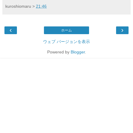
kuroshiomaru
>
21:46
‹
›
ホーム
ウェブ バージョンを表示
Powered by
Blogger
.