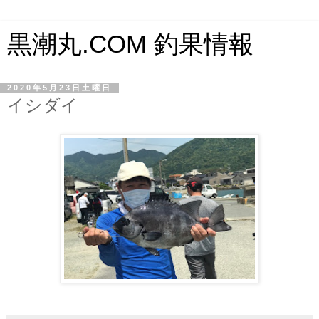
黒潮丸.COM 釣果情報
2020年5月23日土曜日
イシダイ