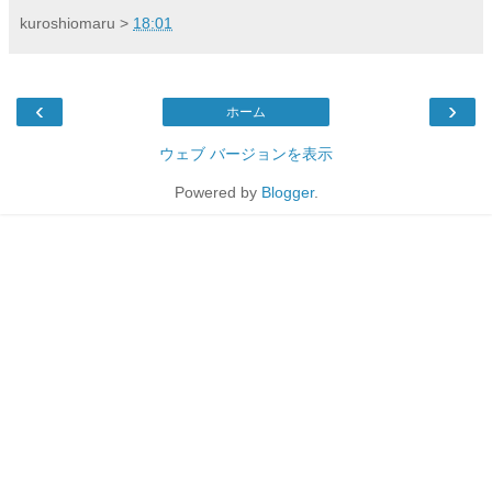
kuroshiomaru
>
18:01
‹
›
ホーム
ウェブ バージョンを表示
Powered by
Blogger
.