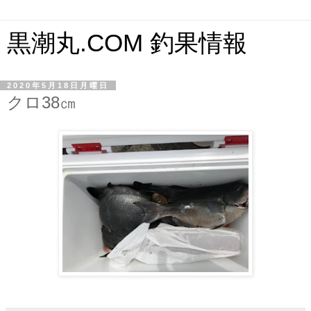
黒潮丸.COM 釣果情報
2020年5月18日月曜日
クロ38㎝