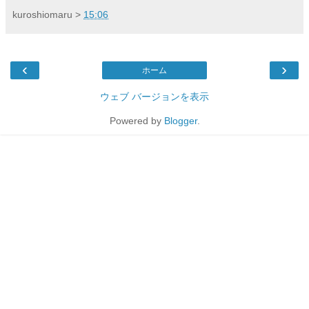
kuroshiomaru
>
15:06
‹
›
ホーム
ウェブ バージョンを表示
Powered by
Blogger
.