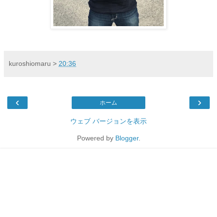
kuroshiomaru
>
20:36
‹
›
ホーム
ウェブ バージョンを表示
Powered by
Blogger
.