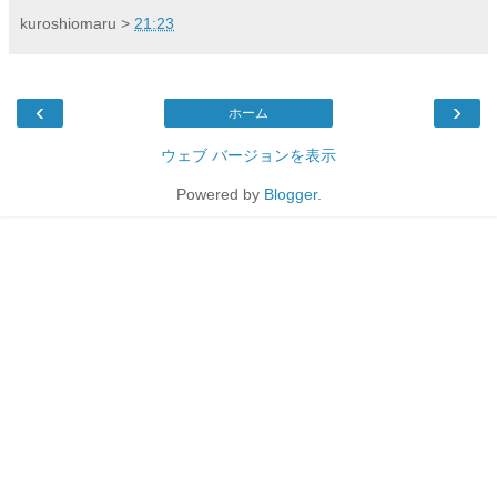
kuroshiomaru
>
21:23
‹
›
ホーム
ウェブ バージョンを表示
Powered by
Blogger
.