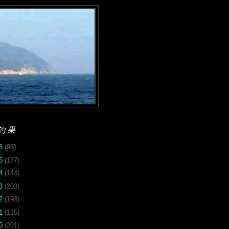
釣果
26
(96)
25
(177)
24
(144)
23
(203)
22
(193)
21
(115)
20
(201)