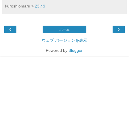
kuroshiomaru
>
23:49
‹
›
ホーム
ウェブ バージョンを表示
Powered by
Blogger
.