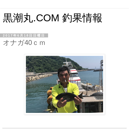
黒潮丸.COM 釣果情報
2017年6月18日日曜日
オナガ40ｃｍ