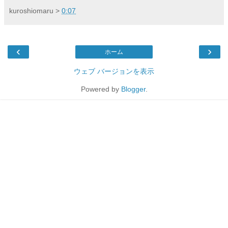
kuroshiomaru
>
0:07
‹
›
ホーム
ウェブ バージョンを表示
Powered by
Blogger
.