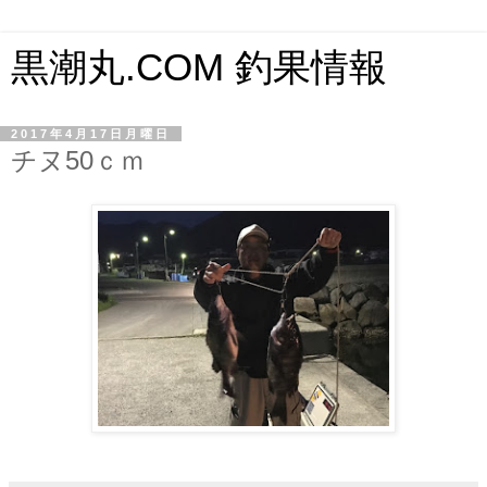
黒潮丸.COM 釣果情報
2017年4月17日月曜日
チヌ50ｃｍ