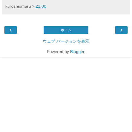
kuroshiomaru
>
21:00
‹
›
ホーム
ウェブ バージョンを表示
Powered by
Blogger
.