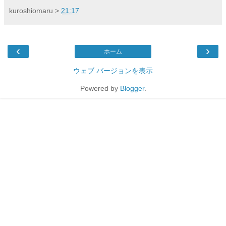
kuroshiomaru
>
21:17
‹
›
ホーム
ウェブ バージョンを表示
Powered by
Blogger
.