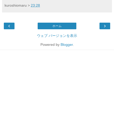
kuroshiomaru
>
23:28
‹
›
ホーム
ウェブ バージョンを表示
Powered by
Blogger
.