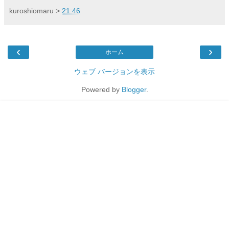
kuroshiomaru
>
21:46
‹
›
ホーム
ウェブ バージョンを表示
Powered by
Blogger
.