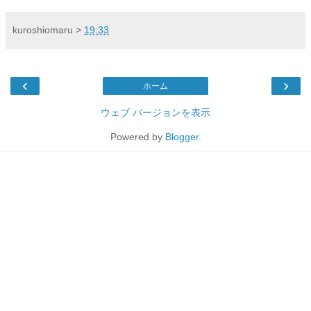
kuroshiomaru
>
19:33
‹
›
ホーム
ウェブ バージョンを表示
Powered by
Blogger
.