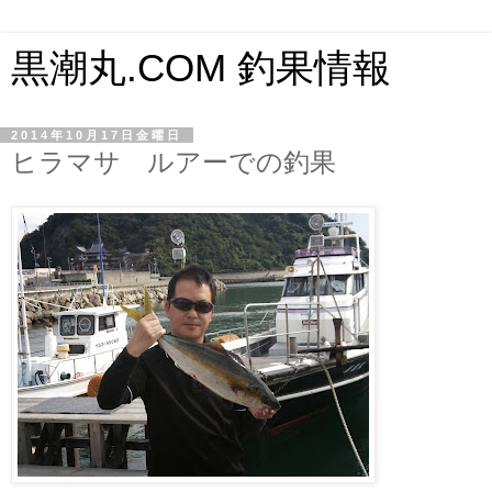
黒潮丸.COM 釣果情報
2014年10月17日金曜日
ヒラマサ ルアーでの釣果