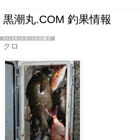
黒潮丸.COM 釣果情報
2014年10月19日日曜日
クロ