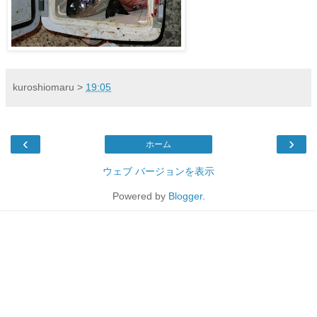
kuroshiomaru
>
19:05
‹
›
ホーム
ウェブ バージョンを表示
Powered by
Blogger
.