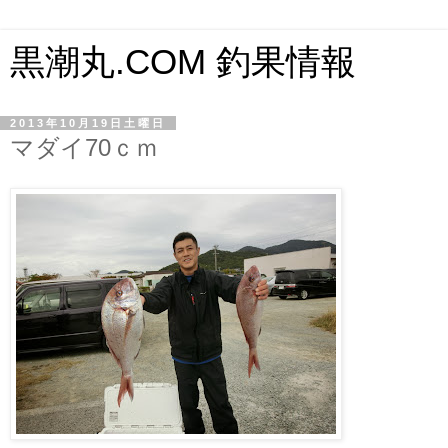
黒潮丸.COM 釣果情報
2013年10月19日土曜日
マダイ70ｃｍ