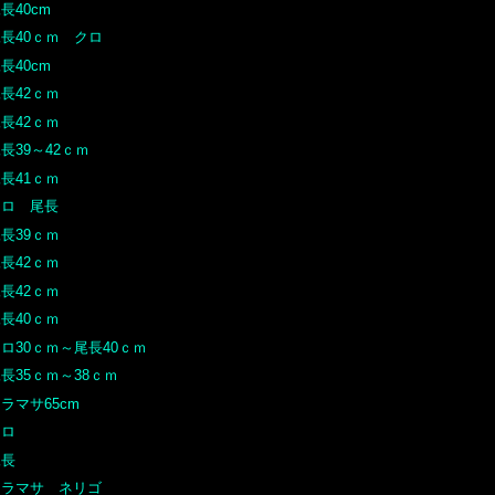
長40cm
尾長40ｃｍ クロ
長40cm
長42ｃｍ
長42ｃｍ
長39～42ｃｍ
長41ｃｍ
クロ 尾長
長39ｃｍ
長42ｃｍ
長42ｃｍ
長40ｃｍ
ロ30ｃｍ～尾長40ｃｍ
長35ｃｍ～38ｃｍ
ラマサ65cm
クロ
尾長
ヒラマサ ネリゴ