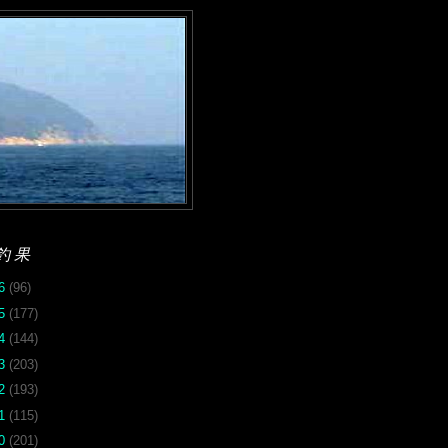
釣果
26
(96)
25
(177)
24
(144)
23
(203)
22
(193)
21
(115)
20
(201)