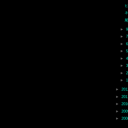
►
►
►
►
►
►
►
►
►
20
►
20
►
20
►
20
►
20