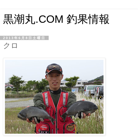
黒潮丸.COM 釣果情報
2013年6月8日土曜日
クロ