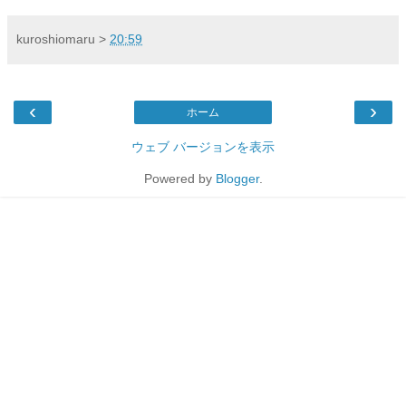
kuroshiomaru
>
20:59
‹
›
ホーム
ウェブ バージョンを表示
Powered by
Blogger
.