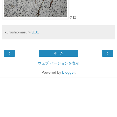
クロ
kuroshiomaru
>
9:01
‹
›
ホーム
ウェブ バージョンを表示
Powered by
Blogger
.