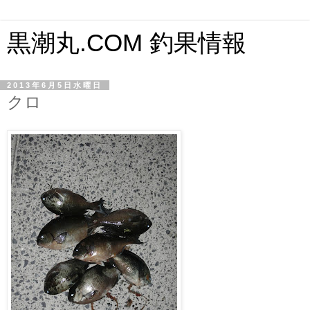
黒潮丸.COM 釣果情報
2013年6月5日水曜日
クロ