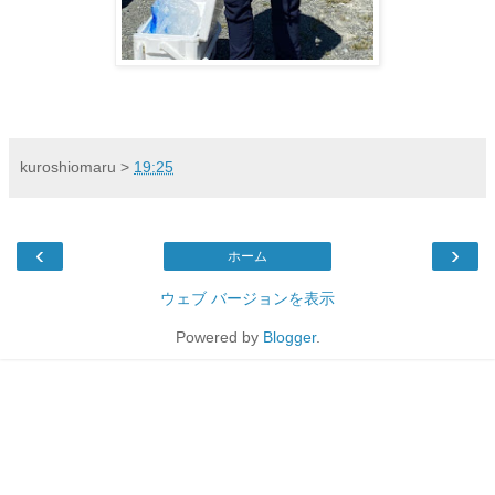
kuroshiomaru
>
19:25
‹
›
ホーム
ウェブ バージョンを表示
Powered by
Blogger
.