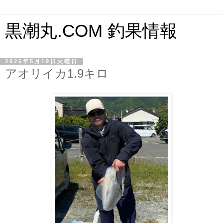
黒潮丸.COM 釣果情報
2026年5月19日火曜日
アオリイカ1.9キロ