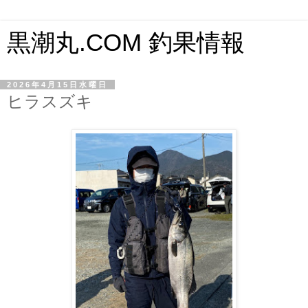
黒潮丸.COM 釣果情報
2026年4月15日水曜日
ヒラスズキ