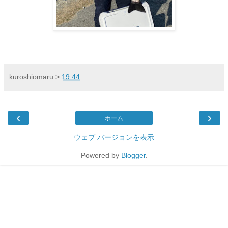
kuroshiomaru
>
19:44
‹
›
ホーム
ウェブ バージョンを表示
Powered by
Blogger
.