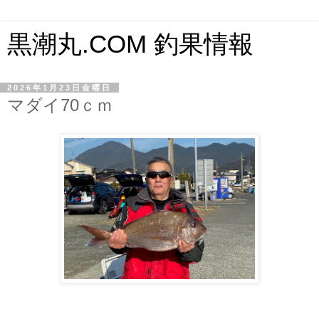
黒潮丸.COM 釣果情報
2026年1月23日金曜日
マダイ70ｃｍ