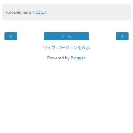
kuroshiomaru
>
19:17
‹
›
ホーム
ウェブ バージョンを表示
Powered by
Blogger
.