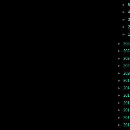
►
►
►
►
►
►
20
►
20
►
20
►
20
►
20
►
20
►
20
►
20
►
20
►
20
►
20
►
20