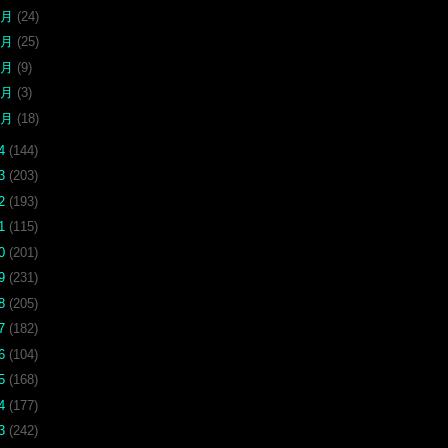
5月
(24)
4月
(25)
3月
(9)
2月
(3)
1月
(18)
24
(144)
23
(203)
22
(193)
21
(115)
20
(201)
19
(231)
18
(205)
17
(182)
16
(104)
15
(168)
14
(177)
13
(242)