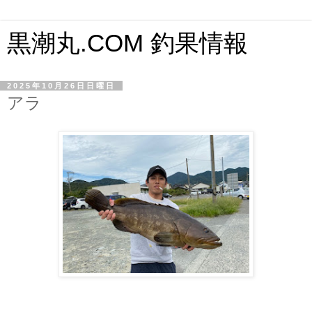
黒潮丸.COM 釣果情報
2025年10月26日日曜日
アラ