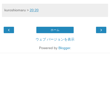
kuroshiomaru
>
20:20
‹
›
ホーム
ウェブ バージョンを表示
Powered by
Blogger
.