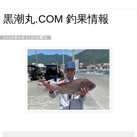
黒潮丸.COM 釣果情報
2025年8月31日日曜日