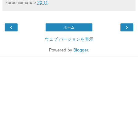
kuroshiomaru
>
20:11
‹
›
ホーム
ウェブ バージョンを表示
Powered by
Blogger
.