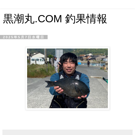
黒潮丸.COM 釣果情報
2025年5月7日水曜日