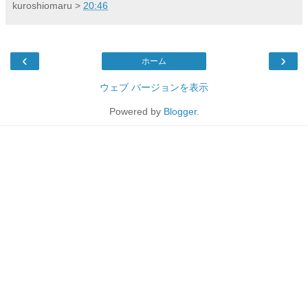
kuroshiomaru
>
20:46
‹
›
ホーム
ウェブ バージョンを表示
Powered by
Blogger
.