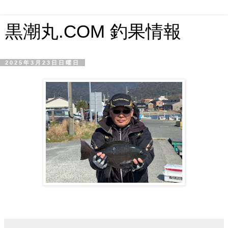
黒潮丸.COM 釣果情報
2025年3月23日日曜日