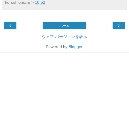
kuroshiomaru
>
18:52
‹
›
ホーム
ウェブ バージョンを表示
Powered by
Blogger
.