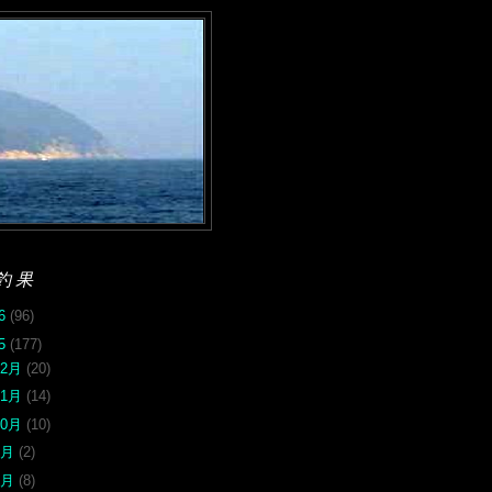
釣果
26
(96)
25
(177)
12月
(20)
11月
(14)
10月
(10)
9月
(2)
8月
(8)