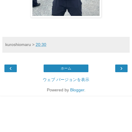
kuroshiomaru
>
20:30
‹
›
ホーム
ウェブ バージョンを表示
Powered by
Blogger
.