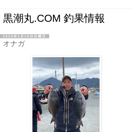
黒潮丸.COM 釣果情報
2025年1月19日日曜日
オナガ