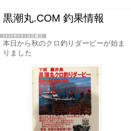
黒潮丸.COM 釣果情報
2024年9月1日日曜日
本日から秋のクロ釣りダービーが始ま
りました