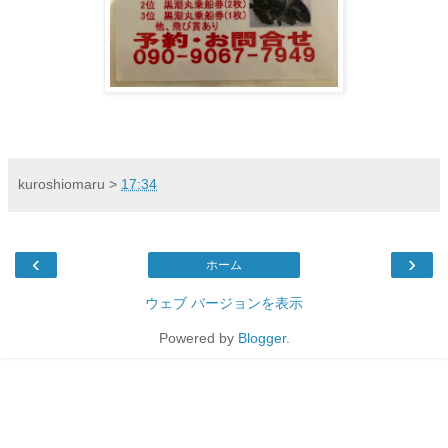
kuroshiomaru
>
17:34
‹
›
ホーム
ウェブ バージョンを表示
Powered by
Blogger
.