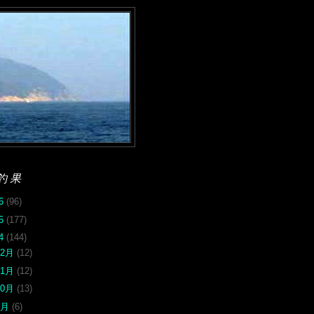
釣果
26
(96)
25
(177)
24
(144)
12月
(12)
11月
(12)
10月
(13)
9月
(6)