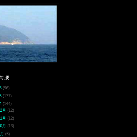
釣果
26
(96)
25
(177)
24
(144)
12月
(12)
11月
(12)
10月
(13)
9月
(6)