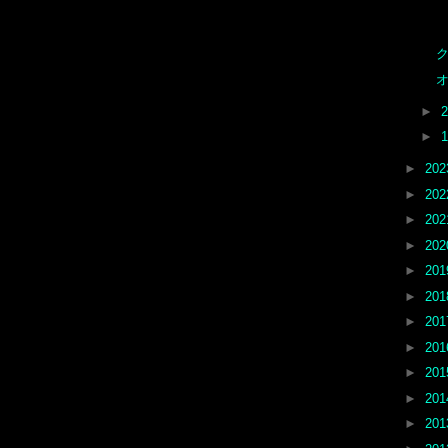
ク
オ
►
►
►
20
►
20
►
20
►
20
►
20
►
20
►
20
►
20
►
20
►
20
►
20